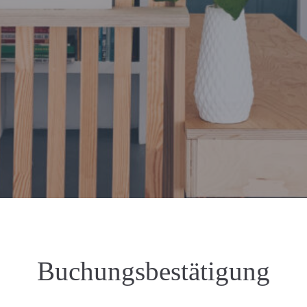
Buchungsbestätigung