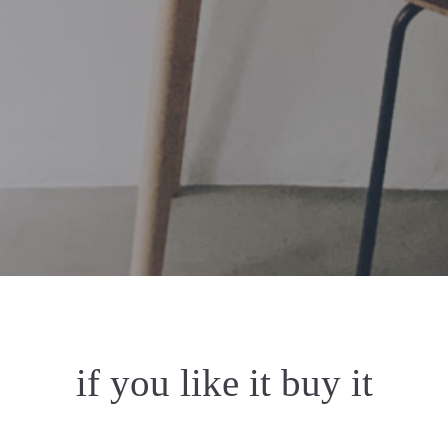
if you like it buy it