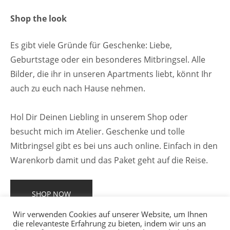
Shop the look
Es gibt viele Gründe für Geschenke: Liebe,
Geburtstage oder ein besonderes Mitbringsel. Alle
Bilder, die ihr in unseren Apartments liebt, könnt Ihr
auch zu euch nach Hause nehmen.
Hol Dir Deinen Liebling in unserem Shop oder
besucht mich im Atelier. Geschenke und tolle
Mitbringsel gibt es bei uns auch online. Einfach in den
Warenkorb damit und das Paket geht auf die Reise.
SHOP NOW
Wir verwenden Cookies auf unserer Website, um Ihnen
die relevanteste Erfahrung zu bieten, indem wir uns an