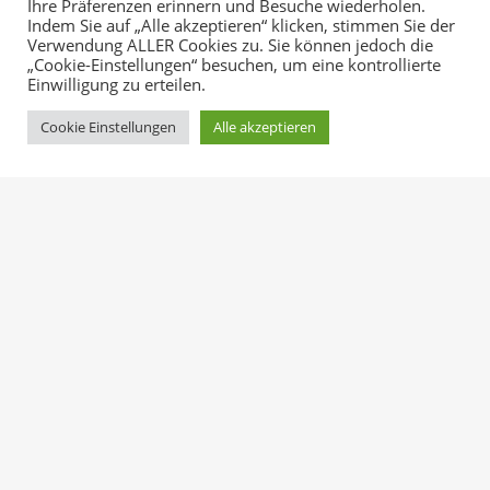
Ihre Präferenzen erinnern und Besuche wiederholen.
Indem Sie auf „Alle akzeptieren“ klicken, stimmen Sie der
Verwendung ALLER Cookies zu. Sie können jedoch die
„Cookie-Einstellungen“ besuchen, um eine kontrollierte
Einwilligung zu erteilen.
Cookie Einstellungen
Alle akzeptieren