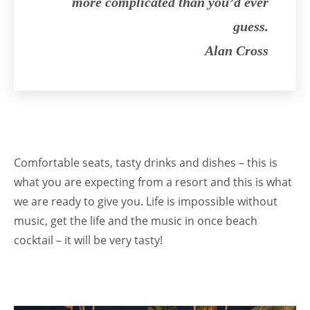
more complicated than you’d ever
guess.
Alan Cross
Comfortable seats, tasty drinks and dishes – this is
what you are expecting from a resort and this is what
we are ready to give you. Life is impossible without
music, get the life and the music in once beach
cocktail – it will be very tasty!