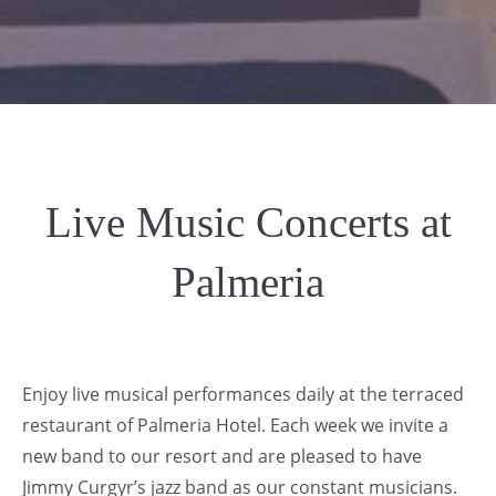
Live Music Concerts at
Palmeria
Enjoy live musical performances daily at the terraced
restaurant of Palmeria Hotel. Each week we invite a
new band to our resort and are pleased to have
Jimmy Curgyr’s jazz band as our constant musicians.