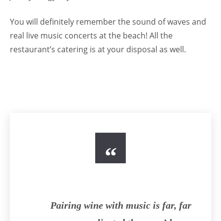
You will definitely remember the sound of waves and
real live music concerts at the beach! All the
restaurant’s catering is at your disposal as well.
Pairing wine with music is far, far